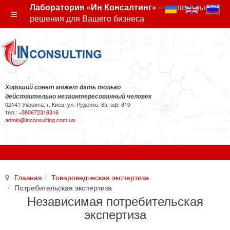
Лаборатория «Ин Консалтинг»
– экспертные
решения для Вашего бизнеса
Хороший совет может дать только
действительно незаинтересованный человек
02141 Украина, г. Киев, ул. Руденко, 6а, оф. 819
тел.:
+380672316316
admin@inconsulting.com.ua
Главная
Товароведческая экспертиза
Потребительская экспертиза
Независимая потребительская
экспертиза