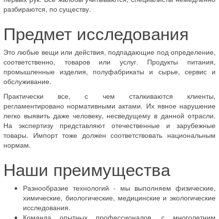
разбираются, по существу.
Предмет исследования
Это любые вещи или действия, подпадающие под определение,
соответственно, товаров или услуг. Продукты питания,
промышленные изделия, полуфабрикаты и сырье, сервис и
обслуживание.
Практически все, с чем сталкиваются клиенты,
регламентировано нормативными актами. Их явное нарушение
легко выявить даже человеку, несведущему в данной отрасли.
На экспертизу представляют отечественные и зарубежные
товары. Импорт тоже должен соответствовать национальным
нормам.
Наши преимущества
Разнообразие технологий - мы выполняем физические,
химические, биологические, медицинские и экологические
исследования.
Команда опытных профессионалов, с многолетним