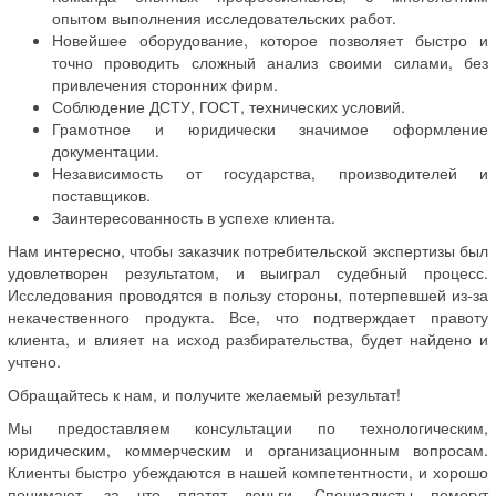
опытом выполнения исследовательских работ.
Новейшее оборудование, которое позволяет быстро и
точно проводить сложный анализ своими силами, без
привлечения сторонних фирм.
Соблюдение ДСТУ, ГОСТ, технических условий.
Грамотное и юридически значимое оформление
документации.
Независимость от государства, производителей и
поставщиков.
Заинтересованность в успехе клиента.
Нам интересно, чтобы заказчик потребительской экспертизы был
удовлетворен результатом, и выиграл судебный процесс.
Исследования проводятся в пользу стороны, потерпевшей из-за
некачественного продукта. Все, что подтверждает правоту
клиента, и влияет на исход разбирательства, будет найдено и
учтено.
Обращайтесь к нам, и получите желаемый результат!
Мы предоставляем консультации по технологическим,
юридическим, коммерческим и организационным вопросам.
Клиенты быстро убеждаются в нашей компетентности, и хорошо
понимают, за что платят деньги. Специалисты помогут