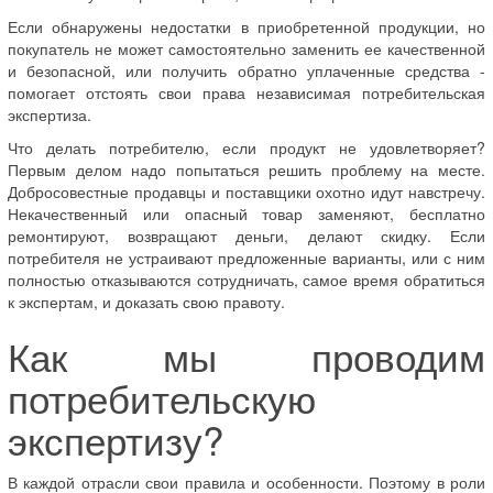
Если обнаружены недостатки в приобретенной продукции, но
покупатель не может самостоятельно заменить ее качественной
и безопасной, или получить обратно уплаченные средства -
помогает отстоять свои права независимая потребительская
экспертиза.
Что делать потребителю, если продукт не удовлетворяет?
Первым делом надо попытаться решить проблему на месте.
Добросовестные продавцы и поставщики охотно идут навстречу.
Некачественный или опасный товар заменяют, бесплатно
ремонтируют, возвращают деньги, делают скидку. Если
потребителя не устраивают предложенные варианты, или с ним
полностью отказываются сотрудничать, самое время обратиться
к экспертам, и доказать свою правоту.
Как мы проводим
потребительскую
экспертизу?
В каждой отрасли свои правила и особенности. Поэтому в роли