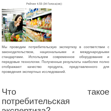
Рейтинг 4.53 (34 Голоса(ов))
Мы проводим потребительскую экспертизу в соответствии с
законодательством, национальными и международными
стандартами. Используем современное оборудование и
передовые технологии. Полученные результаты наиболее полно
отображают качество продукта, представленного для
проведения экспертных исследований.
Что такое
потребительская
экспертиза?