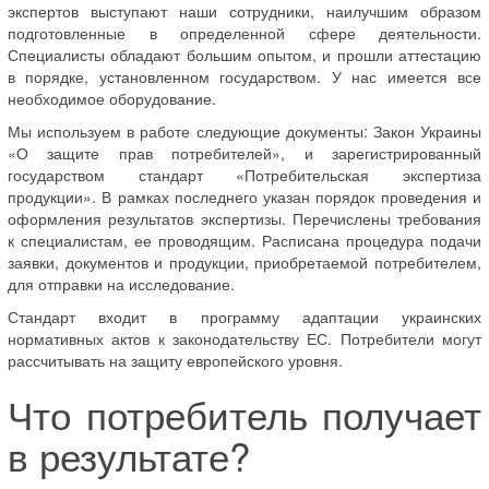
экспертов выступают наши сотрудники, наилучшим образом
подготовленные в определенной сфере деятельности.
Специалисты обладают большим опытом, и прошли аттестацию
в порядке, установленном государством. У нас имеется все
необходимое оборудование.
Мы используем в работе следующие документы: Закон Украины
«О защите прав потребителей», и зарегистрированный
государством стандарт «Потребительская экспертиза
продукции». В рамках последнего указан порядок проведения и
оформления результатов экспертизы. Перечислены требования
к специалистам, ее проводящим. Расписана процедура подачи
заявки, документов и продукции, приобретаемой потребителем,
для отправки на исследование.
Стандарт входит в программу адаптации украинских
нормативных актов к законодательству ЕС. Потребители могут
рассчитывать на защиту европейского уровня.
Что потребитель получает
в результате?