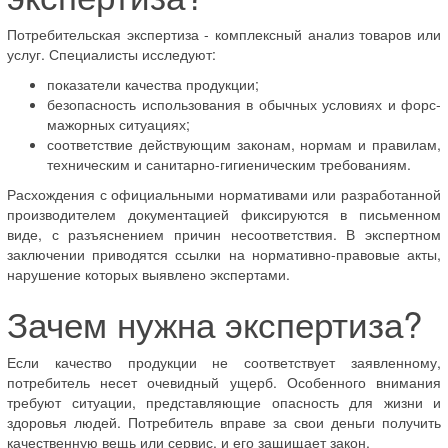
Потребительская экспертиза - комплексный анализ товаров или
услуг. Специалисты исследуют:
показатели качества продукции;
безопасность использования в обычных условиях и форс-
мажорных ситуациях;
соответствие действующим законам, нормам и правилам,
техническим и санитарно-гигиеническим требованиям.
Расхождения с официальными нормативами или разработанной
производителем документацией фиксируются в письменном
виде, с разъяснением причин несоответствия. В экспертном
заключении приводятся ссылки на нормативно-правовые акты,
нарушение которых выявлено экспертами.
Зачем нужна экспертиза?
Если качество продукции не соответствует заявленному,
потребитель несет очевидный ущерб. Особенного внимания
требуют ситуации, представляющие опасность для жизни и
здоровья людей. Потребитель вправе за свои деньги получить
качественную вещь или сервис, и его защищает закон.