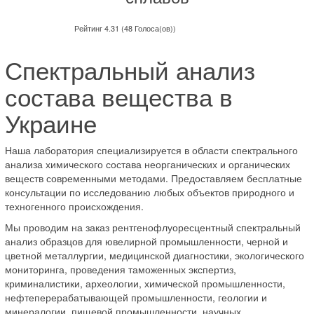
Рейтинг 4.31 (48 Голоса(ов))
Спектральный анализ
состава вещества в
Украине
Наша лаборатория специализируется в области спектрального
анализа химического состава неорганических и органических
веществ современными методами. Предоставляем бесплатные
консультации по исследованию любых объектов природного и
техногенного происхождения.
Мы проводим на заказ рентгенофлуоресцентный спектральный
анализ образцов для ювелирной промышленности, черной и
цветной металлургии, медицинской диагностики, экологического
мониторинга, проведения таможенных экспертиз,
криминалистики, археологии, химической промышленности,
нефтеперерабатывающей промышленности, геологии и
минералогии, пищевой промышленности, научных