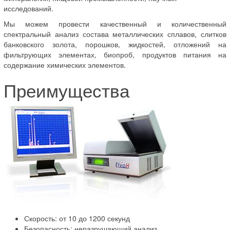
исследований.
Мы можем провести качественный и количественный
спектральный анализ состава металлических сплавов, слитков
банковского золота, порошков, жидкостей, отложений на
фильтрующих элементах, биопроб, продуктов питания на
содержание химических элементов.
Преимущества
Скорость: от 10 до 1200 секунд
Безопасность: неразрушающий анализ