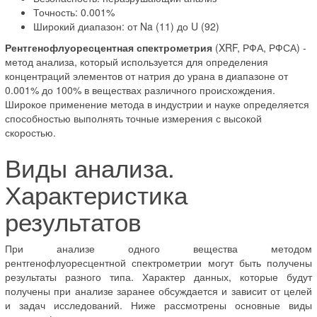
Точность: 0.001%
Широкий диапазон: от Na (11) до U (92)
Рентгенофлуоресцентная спектрометрия
(XRF, РФА, РФСА) -
метод анализа, который используется для определения
концентраций элементов от натрия до урана в диапазоне от
0.001% до 100% в веществах различного происхождения.
Широкое применение метода в индустрии и науке определяется
способностью выполнять точные измерения с высокой
скоростью.
Виды анализа.
Характеристика
результатов
При анализе одного вещества методом
рентгенофлуоресцентной спектрометрии могут быть получены
результаты разного типа. Характер данных, которые будут
получены при анализе заранее обсуждается и зависит от целей
и задач исследований. Ниже рассмотрены основные виды