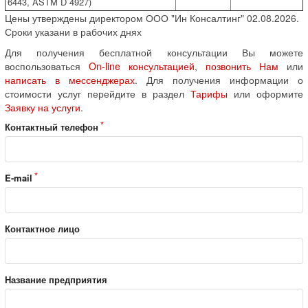
6443, ASTM D 4927)
Цены утверждены директором ООО "Ин Консалтинг" 02.08.2026.
Сроки указани в рабочих днях
Для получения бесплатной консультации Вы можете
воспользоваться
On-line консультацией
,
позвонить Нам
или
написать в мессенджерах
. Для получения информации о
стоимости услуг перейдите в раздел
Тарифы
или оформите
Заявку на услуги
.
Контактный телефон
E-mail
Контактное лицо
Название предприятия