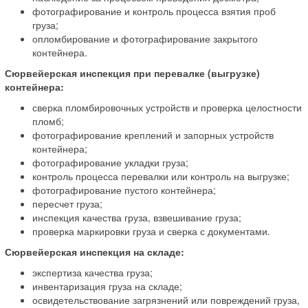
фотографирование и контроль процесса взятия проб
груза;
опломбирование и фотографирование закрытого
контейнера.
Сюрвейерская инспекция при перевалке (выгрузке)
контейнера:
сверка пломбировочных устройств и проверка целостности
пломб;
фотографирование креплений и запорных устройств
контейнера;
фотографирование укладки груза;
контроль процесса перевалки или контроль на выгрузке;
фотографирование пустого контейнера;
пересчет груза;
инспекция качества груза, взвешивание груза;
проверка маркировки груза и сверка с документами.
Сюрвейерская инспекция на складе:
экспертиза качества груза;
инвентаризация груза на складе;
освидетельствование загрязнений или повреждений груза,