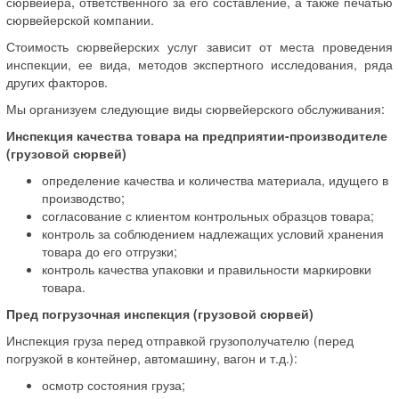
сюрвейера, ответственного за его составление, а также печатью
сюрвейерской компании.
Стоимость сюрвейерских услуг зависит от места проведения
инспекции, ее вида, методов экспертного исследования, ряда
других факторов.
Мы организуем следующие виды сюрвейерского обслуживания:
Инспекция качества товара на предприятии-производителе
(грузовой сюрвей)
определение качества и количества материала, идущего в
производство;
согласование с клиентом контрольных образцов товара;
контроль за соблюдением надлежащих условий хранения
товара до его отгрузки;
контроль качества упаковки и правильности маркировки
товара.
Пред погрузочная инспекция (грузовой сюрвей)
Инспекция груза перед отправкой грузополучателю (перед
погрузкой в контейнер, автомашину, вагон и т.д.):
осмотр состояния груза;