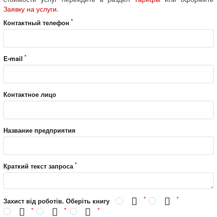
Заявку на услуги
.
Контактный телефон
E-mail
Контактное лицо
Название предприятия
Краткий текст запроса
Захист від роботів. Оберіть книгу