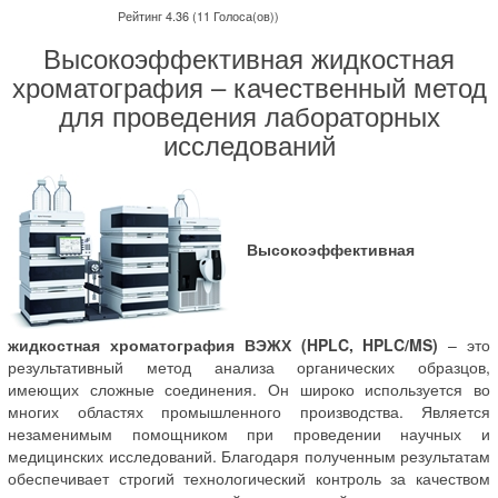
Рейтинг 4.36 (11 Голоса(ов))
Высокоэффективная жидкостная
хроматография – качественный метод
для проведения лабораторных
исследований
Высокоэффективная
жидкостная хроматография ВЭЖХ (HPLC, HPLC/MS)
– это
результативный метод анализа органических образцов,
имеющих сложные соединения. Он широко используется во
многих областях промышленного производства. Является
незаменимым помощником при проведении научных и
медицинских исследований. Благодаря полученным результатам
обеспечивает строгий технологический контроль за качеством