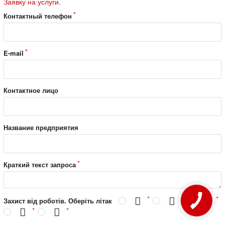
Заявку на услуги
.
Контактный телефон
E-mail
Контактное лицо
Название предприятия
Краткий текст запроса
Захист від роботів. Оберіть літак