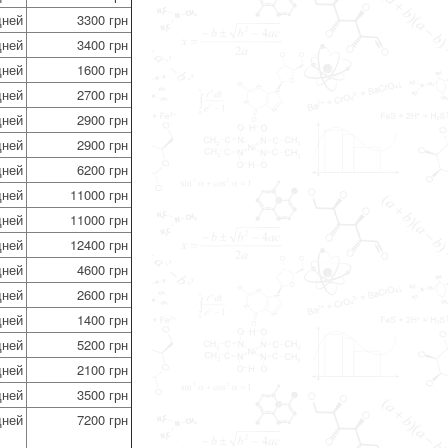
дней
3300 грн
дней
3400 грн
дней
1600 грн
дней
2700 грн
дней
2900 грн
дней
2900 грн
дней
6200 грн
дней
11000 грн
дней
11000 грн
дней
12400 грн
дней
4600 грн
дней
2600 грн
дней
1400 грн
дней
5200 грн
дней
2100 грн
дней
3500 грн
дней
7200 грн