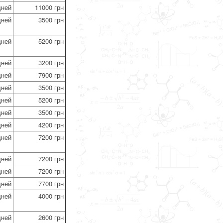
дней
11000 грн
дней
3500 грн
дней
5200 грн
дней
3200 грн
дней
7900 грн
дней
3500 грн
дней
5200 грн
дней
3500 грн
дней
4200 грн
дней
7200 грн
дней
7200 грн
дней
7200 грн
дней
7700 грн
дней
4000 грн
дней
2600 грн