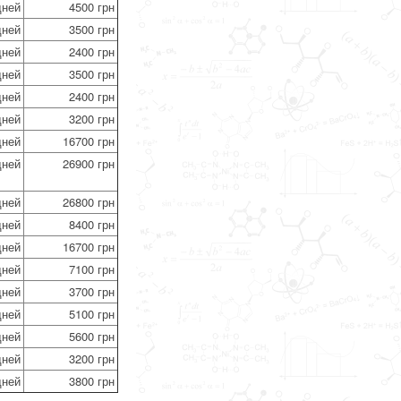
дней
4500 грн
дней
3500 грн
дней
2400 грн
дней
3500 грн
дней
2400 грн
дней
3200 грн
дней
16700 грн
дней
26900 грн
дней
26800 грн
дней
8400 грн
дней
16700 грн
дней
7100 грн
дней
3700 грн
дней
5100 грн
дней
5600 грн
дней
3200 грн
дней
3800 грн