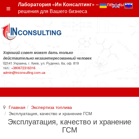
Лаборатория «Ин Консалтинг»
– экспертные
решения для Вашего бизнеса
Хороший совет может дать только
действительно незаинтересованный человек
02141 Украина, г. Киев, ул. Руденко, 6а, оф. 819
тел.:
+380672316316
admin@inconsulting.com.ua
Главная
Экспертиза топлива
Эксплуатация, качество и хранение ГСМ
Эксплуатация, качество и хранение
ГСМ