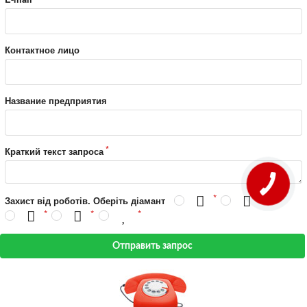
Контактное лицо
Название предприятия
Краткий текст запроса
Захист від роботів. Оберіть діамант
Отправить запрос