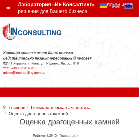
Лаборатория «Ин Консалтинг»
– экспертные
решения для Вашего бизнеса
Хороший совет может дать только
действительно незаинтересованный человек
02141 Украина, г. Киев, ул. Руденко, 6а, оф. 819
тел.:
+380672316316
admin@inconsulting.com.ua
Главная
Геммологическая экспертиза
Оценка драгоценных камней
Оценка драгоценных камней
Рейтинг 4.29 (24 Голоса(ов))