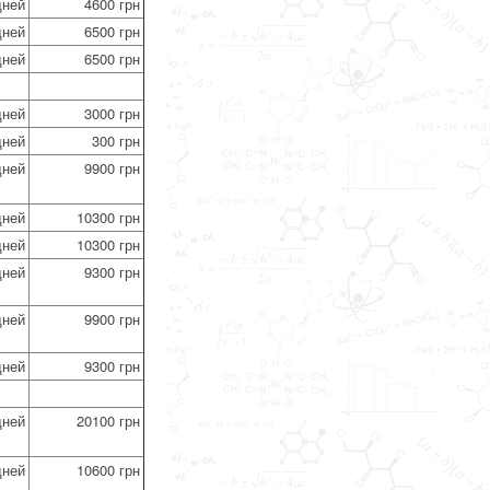
дней
4600 грн
дней
6500 грн
дней
6500 грн
дней
3000 грн
дней
300 грн
дней
9900 грн
дней
10300 грн
дней
10300 грн
дней
9300 грн
дней
9900 грн
дней
9300 грн
дней
20100 грн
дней
10600 грн