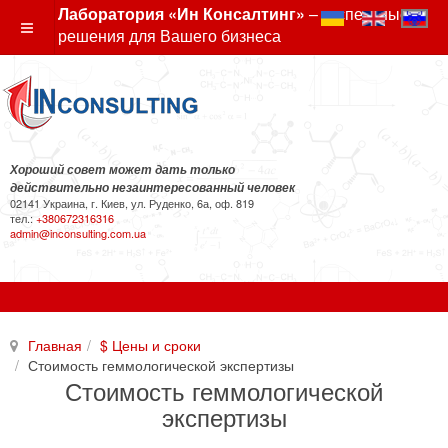
Лаборатория «Ин Консалтинг»
– экспертные
решения для Вашего бизнеса
Хороший совет может дать только
действительно незаинтересованный человек
02141 Украина, г. Киев, ул. Руденко, 6а, оф. 819
тел.:
+380672316316
admin@inconsulting.com.ua
Главная
$ Цены и сроки
Стоимость геммологической экспертизы
Стоимость геммологической
экспертизы