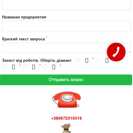
Название предприятия
Краткий текст запроса
Захист від роботів. Оберіть діамант
Отправить запрос
+380672316316