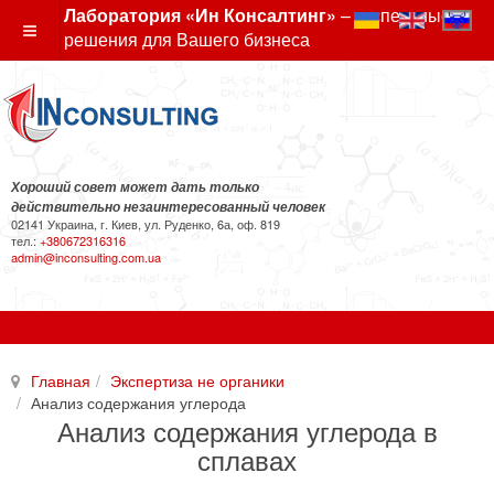
Лаборатория «Ин Консалтинг»
– экспертные
решения для Вашего бизнеса
Хороший совет может дать только
действительно незаинтересованный человек
02141 Украина, г. Киев, ул. Руденко, 6а, оф. 819
тел.:
+380672316316
admin@inconsulting.com.ua
Главная
Экспертиза не органики
Анализ содержания углерода
Анализ содержания углерода в
сплавах