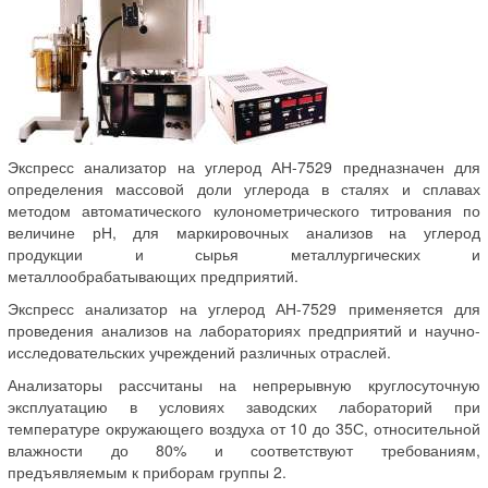
Экспресс анализатор на углерод АН-7529 предназначен для
определения массовой доли углерода в сталях и сплавах
методом автоматического кулонометрического титрования по
величине рН, для маркировочных анализов на углерод
продукции и сырья металлургических и
металлообрабатывающих предприятий.
Экспресс анализатор на углерод АН-7529 применяется для
проведения анализов на лабораториях предприятий и научно-
исследовательских учреждений различных отраслей.
Анализаторы рассчитаны на непрерывную круглосуточную
эксплуатацию в условиях заводских лабораторий при
температуре окружающего воздуха от 10 до 35С, относительной
влажности до 80% и соответствуют требованиям,
предъявляемым к приборам группы 2.