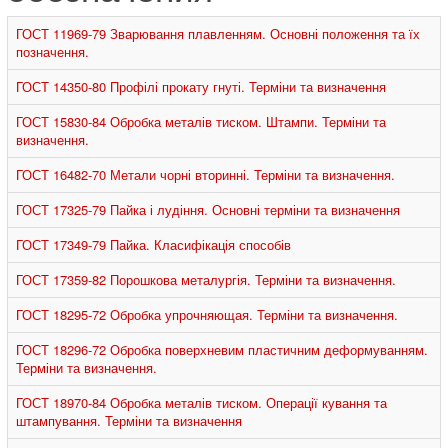
ГОСТ 11969-79 Зварювання плавленням. Основні положення та їх
позначення.
ГОСТ 14350-80 Профілі прокату гнуті. Терміни та визначення
ГОСТ 15830-84 Обробка металів тиском. Штампи. Терміни та
визначення.
ГОСТ 16482-70 Метали чорні вторинні. Терміни та визначення.
ГОСТ 17325-79 Пайка і лудіння. Основні терміни та визначення
ГОСТ 17349-79 Пайка. Класифікація способів
ГОСТ 17359-82 Порошкова металургія. Терміни та визначення.
ГОСТ 18295-72 Обробка упрочняющая. Терміни та визначення.
ГОСТ 18296-72 Обробка поверхневим пластичним деформуванням.
Терміни та визначення.
ГОСТ 18970-84 Обробка металів тиском. Операції кування та
штампування. Терміни та визначення