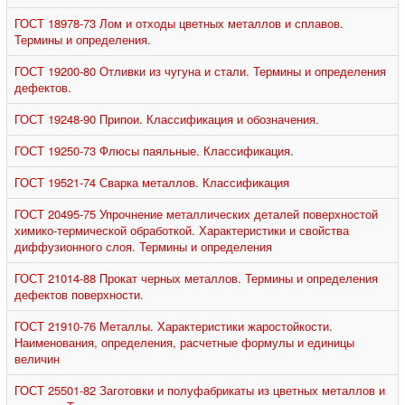
ГОСТ 18978-73 Лом и отходы цветных металлов и сплавов.
Термины и определения.
ГОСТ 19200-80 Отливки из чугуна и стали. Термины и определения
дефектов.
ГОСТ 19248-90 Припои. Классификация и обозначения.
ГОСТ 19250-73 Флюсы паяльные. Классификация.
ГОСТ 19521-74 Сварка металлов. Классификация
ГОСТ 20495-75 Упрочнение металлических деталей поверхностой
химико-термической обработкой. Характеристики и свойства
диффузионного слоя. Термины и определения
ГОСТ 21014-88 Прокат черных металлов. Термины и определения
дефектов поверхности.
ГОСТ 21910-76 Металлы. Характеристики жаростойкости.
Наименования, определения, расчетные формулы и единицы
величин
ГОСТ 25501-82 Заготовки и полуфабрикаты из цветных металлов и