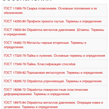
ГОСТ 11969-79 Сварка плавлением. Основные положения и их
обозначения.
ГОСТ 14350-80 Профили проката гнутые. Термины и определения
ГОСТ 15830-84 Обработка металлов давлением. Штампы. Термины
и определения.
ГОСТ 16482-70 Металлы черные вторичные. Термины и
определения.
ГОСТ 17325-79 Пайка и лужение. Основные термины и определения
ГОСТ 17349-79 Пайка. Классификация способов
ГОСТ 17359-82 Порошковая металлургия. Термины и определения.
ГОСТ 18295-72 Обработка упрочняющая. Термины и определения.
ГОСТ 18296-72 Обработка поверхностным пластическим
деформированием. Термины и определения.
ГОСТ 18970-84 Обработка металлов давлением. Операции ковки и
штамповки. Термины и определения