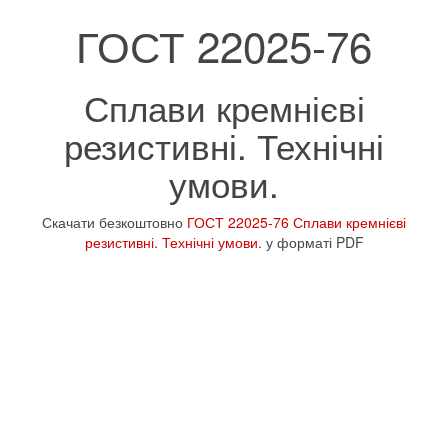
ГОСТ 22025-76
Сплави кремнієві
резистивні. Технічні
умови.
Скачати безкоштовно
ГОСТ 22025-76 Сплави кремнієві
резистивні. Технічні умови.
у форматі PDF