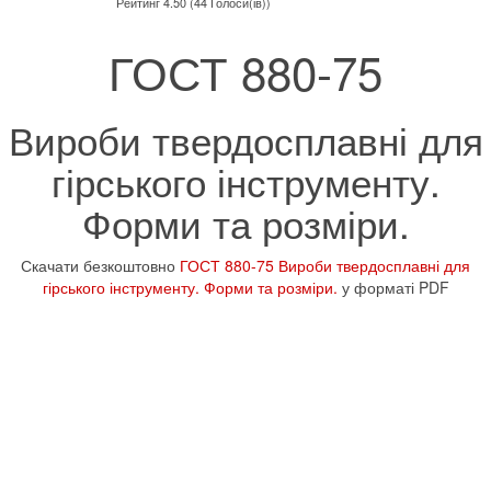
Рейтинг 4.50 (44 Голоси(ів))
ГОСТ 880-75
Вироби твердосплавні для
гірського інструменту.
Форми та розміри.
Скачати безкоштовно
ГОСТ 880-75 Вироби твердосплавні для
гірського інструменту. Форми та розміри.
у форматі PDF