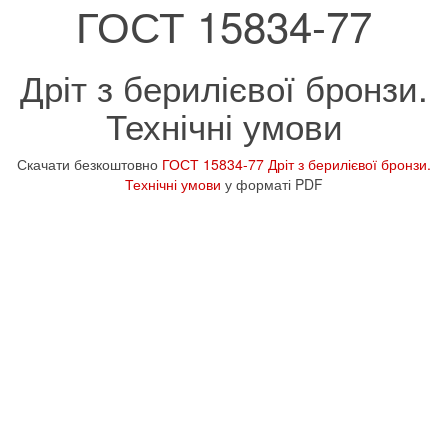
ГОСТ 15834-77
Дріт з берилієвої бронзи.
Технічні умови
Скачати безкоштовно
ГОСТ 15834-77 Дріт з берилієвої бронзи.
Технічні умови
у форматі PDF