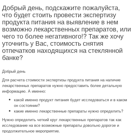
Добрый день, подскажите пожалуйста,
что будет стоить провести экспертизу
продукта питания на выявление в нем
возможно лекарственных препаратов, или
чего то более негативного!? Так же хочу
уточнить у Вас, стоимость снятия
отпечатков находящихся на стеклянной
банке?
Добрый день
Для расчета стоимости экспертизы продукта питания на наличие
лекарственных препаратов нужно предоставить более детальную
информацию. А именно:
какой именно продукт питания будет исследоваться и в каком
он состоянии?
какие именно лекарственные препараты нужно определить?
Нужно определить четкий круг лекарственных препаратов так как
исследование на все возможные препараты довольно дорогое и
продолжительное мероприятие.