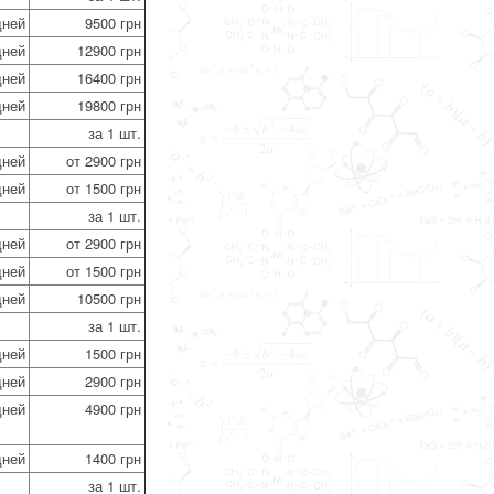
дней
9500 грн
дней
12900 грн
дней
16400 грн
дней
19800 грн
за 1 шт.
дней
от 2900 грн
дней
от 1500 грн
за 1 шт.
дней
от 2900 грн
дней
от 1500 грн
дней
10500 грн
за 1 шт.
дней
1500 грн
дней
2900 грн
дней
4900 грн
дней
1400 грн
за 1 шт.