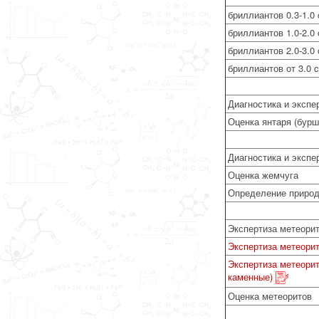
бриллиантов 0.3-1.0 
бриллиантов 1.0-2.0 
бриллиантов 2.0-3.0 
бриллиантов от 3.0 c
Диагностика и экспе
Оценка янтаря (бурш
Диагностика и экспе
Оценка жемчуга
Определение природ
Экспертиза метеорит
Экспертиза метеори
Экспертиза метеорит
каменные)
Оценка метеоритов