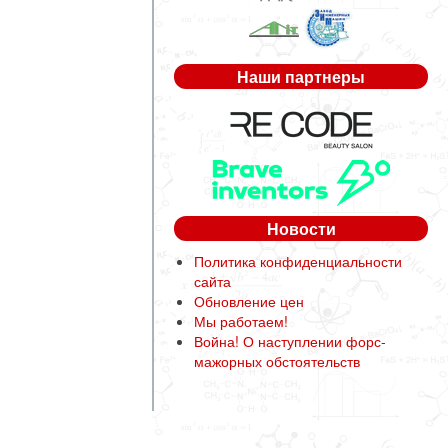
Наши партнеры
Новости
Политика конфиденциальности
сайта
Обновление цен
Мы работаем!
Война! О наступлении форс-
мажорных обстоятельств