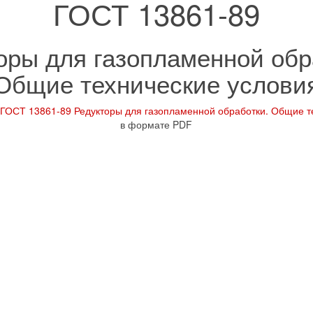
ГОСТ 13861-89
оры для газопламенной обр
Общие технические услови
ГОСТ 13861-89 Редукторы для газопламенной обработки. Общие т
в формате PDF