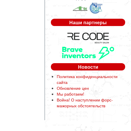
Наши партнеры
Новости
Политика конфиденциальности
сайта
Обновление цен
Мы работаем!
Война! О наступлении форс-
мажорных обстоятельств