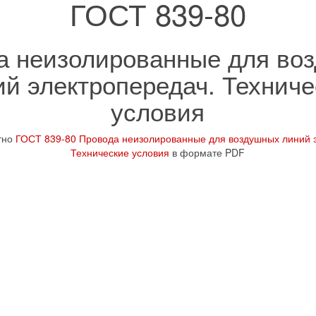
ГОСТ 839-80
а неизолированные для во
ий электропередач. Техниче
условия
тно
ГОСТ 839-80 Провода неизолированные для воздушных линий 
Технические условия
в формате PDF