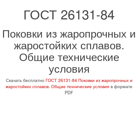
ГОСТ 26131-84
Поковки из жаропрочных и
жаростойких сплавов.
Общие технические
условия
Скачать бесплатно
ГОСТ 26131-84 Поковки из жаропрочных и
жаростойких сплавов. Общие технические условия
в формате
PDF