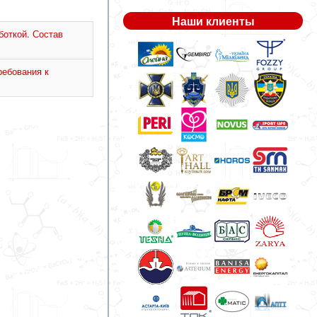
Наши клиенты
боткой. Состав
ебования к