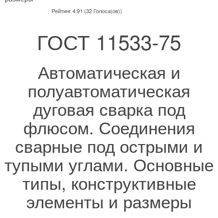
Рейтинг 4.91 (32 Голоса(ов))
ГОСТ 11533-75
Автоматическая и
полуавтоматическая
дуговая сварка под
флюсом. Соединения
сварные под острыми и
тупыми углами. Основные
типы, конструктивные
элементы и размеры