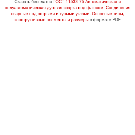
Скачать бесплатно
ГОСТ 11533-75 Автоматическая и
полуавтоматическая дуговая сварка под флюсом. Соединения
сварные под острыми и тупыми углами. Основные типы,
конструктивные элементы и размеры
в формате PDF