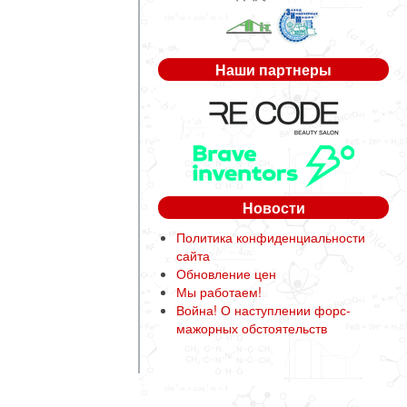
Наши партнеры
Новости
Политика конфиденциальности
сайта
Обновление цен
Мы работаем!
Война! О наступлении форс-
мажорных обстоятельств