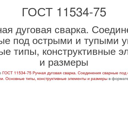
ГОСТ 11534-75
ная дуговая сварка. Соедин
ые под острыми и тупыми у
ые типы, конструктивные э
и размеры
но
ГОСТ 11534-75 Ручная дуговая сварка. Соединения сварные под
ми. Основные типы, конструктивные элементы и размеры
в формат