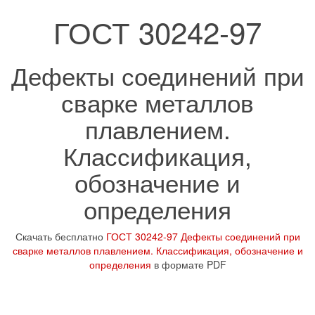
ГОСТ 30242-97
Дефекты соединений при
сварке металлов
плавлением.
Классификация,
обозначение и
определения
Скачать бесплатно
ГОСТ 30242-97 Дефекты соединений при
сварке металлов плавлением. Классификация, обозначение и
определения
в формате PDF