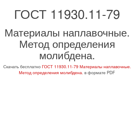
ГОСТ 11930.11-79
Материалы наплавочные.
Метод определения
молибдена.
Скачать бесплатно
ГОСТ 11930.11-79 Материалы наплавочные.
Метод определения молибдена.
в формате PDF