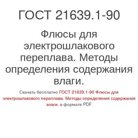
ГОСТ 21639.1-90
Флюсы для
электрошлакового
переплава. Методы
определения содержания
влаги.
Скачать бесплатно
ГОСТ 21639.1-90 Флюсы для
электрошлакового переплава. Методы определения содержания
влаги.
в формате PDF