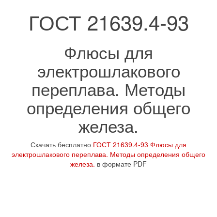
ГОСТ 21639.4-93
Флюсы для
электрошлакового
переплава. Методы
определения общего
железа.
Скачать бесплатно
ГОСТ 21639.4-93 Флюсы для
электрошлакового переплава. Методы определения общего
железа.
в формате PDF