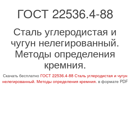
ГОСТ 22536.4-88
Сталь углеродистая и
чугун нелегированный.
Методы определения
кремния.
Скачать бесплатно
ГОСТ 22536.4-88 Сталь углеродистая и чугун
нелегированный. Методы определения кремния.
в формате PDF