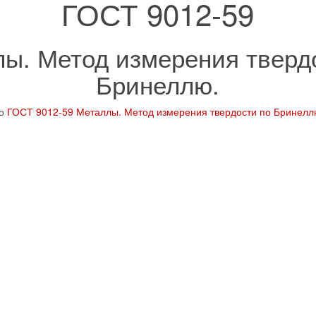
ГОСТ 9012-59
ы. Метод измерения тверд
Бринеллю.
но
ГОСТ 9012-59 Металлы. Метод измерения твердости по Бринелл