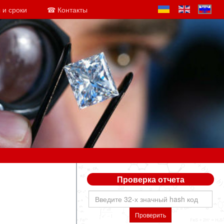
 и сроки
☎ Контакты
Проверка отчета
Проверить