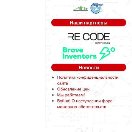
Наши партнеры
Новости
Политика конфиденциальности
сайта
Обновление цен
Мы работаем!
Война! О наступлении форс-
мажорных обстоятельств