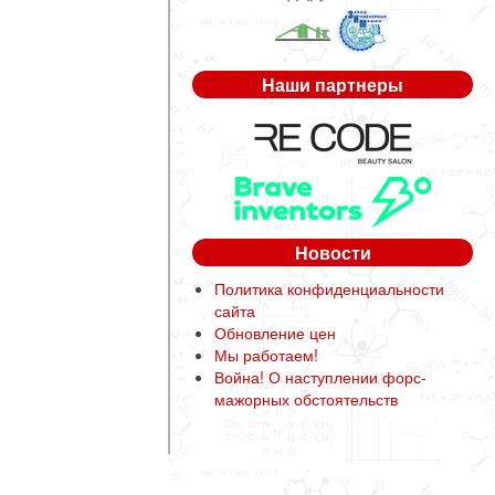
Наши партнеры
Новости
Политика конфиденциальности
сайта
Обновление цен
Мы работаем!
Война! О наступлении форс-
мажорных обстоятельств