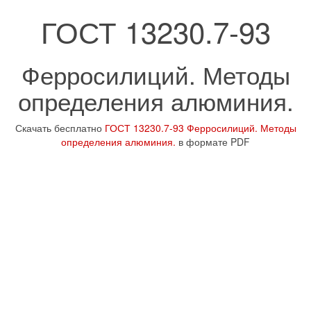
ГОСТ 13230.7-93
Ферросилиций. Методы
определения алюминия.
Скачать бесплатно
ГОСТ 13230.7-93 Ферросилиций. Методы
определения алюминия.
в формате PDF