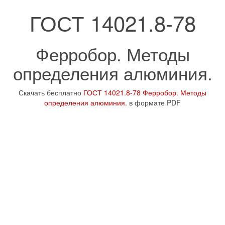
ГОСТ 14021.8-78
Ферробор. Методы
определения алюминия.
Скачать бесплатно
ГОСТ 14021.8-78 Ферробор. Методы
определения алюминия.
в формате PDF