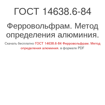
ГОСТ 14638.6-84
Ферровольфрам. Метод
определения алюминия.
Скачать бесплатно
ГОСТ 14638.6-84 Ферровольфрам. Метод
определения алюминия.
в формате PDF