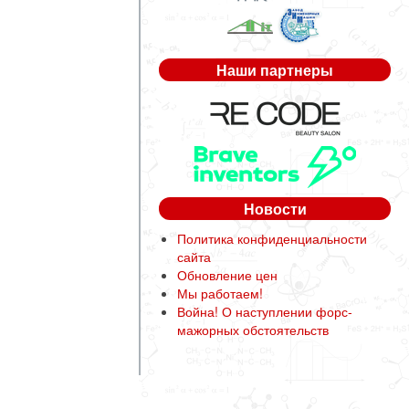
Наши партнеры
Новости
Политика конфиденциальности
сайта
Обновление цен
Мы работаем!
Война! О наступлении форс-
мажорных обстоятельств