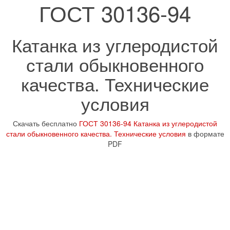
ГОСТ 30136-94
Катанка из углеродистой
стали обыкновенного
качества. Технические
условия
Скачать бесплатно
ГОСТ 30136-94 Катанка из углеродистой
стали обыкновенного качества. Технические условия
в формате
PDF