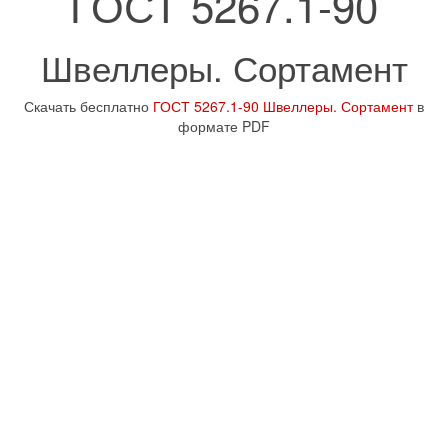
ГОСТ 5267.1-90
Швеллеры. Сортамент
Скачать бесплатно
ГОСТ 5267.1-90 Швеллеры. Сортамент
в
формате PDF