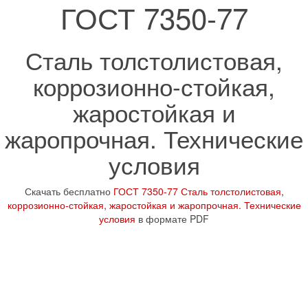
ГОСТ 7350-77
Сталь толстолистовая,
коррозионно-стойкая,
жаростойкая и
жаропрочная. Технические
условия
Скачать бесплатно
ГОСТ 7350-77 Сталь толстолистовая,
коррозионно-стойкая, жаростойкая и жаропрочная. Технические
условия
в формате PDF