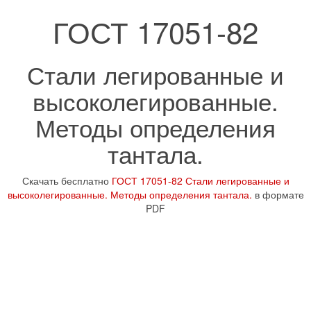
ГОСТ 17051-82
Стали легированные и
высоколегированные.
Методы определения
тантала.
Скачать бесплатно
ГОСТ 17051-82 Стали легированные и
высоколегированные. Методы определения тантала.
в формате
PDF