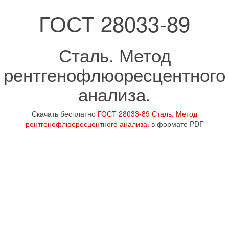
ГОСТ 28033-89
Сталь. Метод
рентгенофлюоресцентного
анализа.
Скачать бесплатно
ГОСТ 28033-89 Сталь. Метод
рентгенофлюоресцентного анализа.
в формате PDF