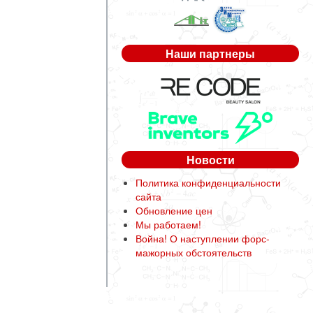
Наши партнеры
Новости
Политика конфиденциальности
сайта
Обновление цен
Мы работаем!
Война! О наступлении форс-
мажорных обстоятельств