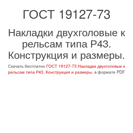
ГОСТ 19127-73
Накладки двухголовые к
рельсам типа Р43.
Конструкция и размеры.
Скачать бесплатно
ГОСТ 19127-73 Накладки двухголовые к
рельсам типа Р43. Конструкция и размеры.
в формате PDF