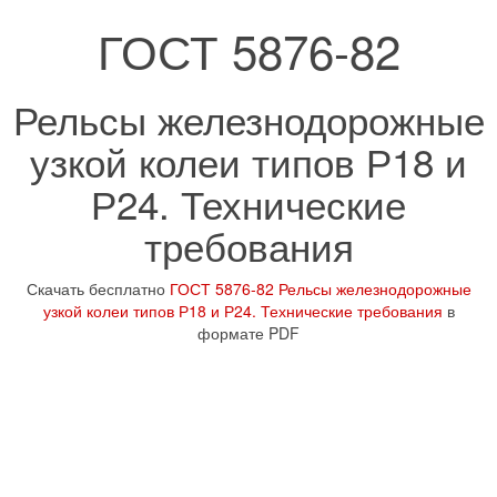
ГОСТ 5876-82
Рельсы железнодорожные
узкой колеи типов Р18 и
Р24. Технические
требования
Скачать бесплатно
ГОСТ 5876-82 Рельсы железнодорожные
узкой колеи типов Р18 и Р24. Технические требования
в
формате PDF