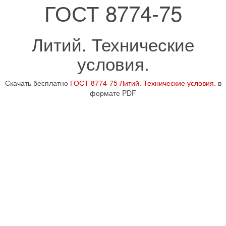
ГОСТ 8774-75
Литий. Технические
условия.
Скачать бесплатно
ГОСТ 8774-75 Литий. Технические условия.
в
формате PDF