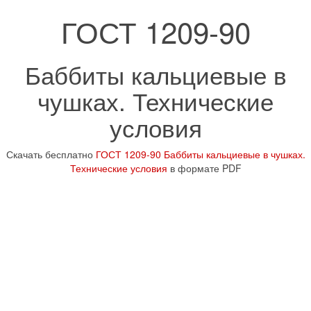
ГОСТ 1209-90
Баббиты кальциевые в
чушках. Технические
условия
Скачать бесплатно
ГОСТ 1209-90 Баббиты кальциевые в чушках.
Технические условия
в формате PDF