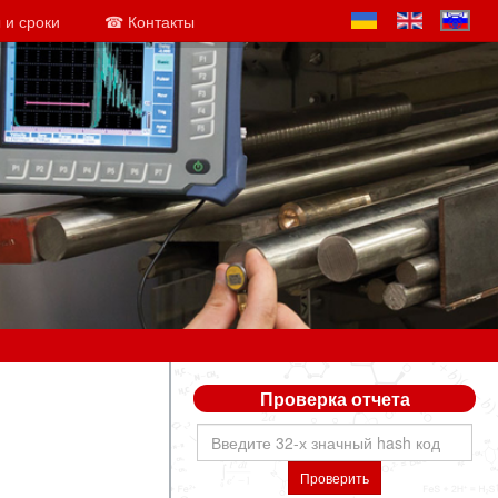
 и сроки
☎ Контакты
Проверка отчета
Проверить