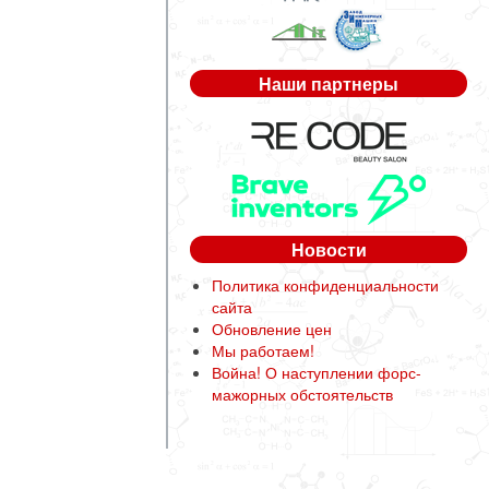
Наши партнеры
Новости
Политика конфиденциальности
сайта
Обновление цен
Мы работаем!
Война! О наступлении форс-
мажорных обстоятельств