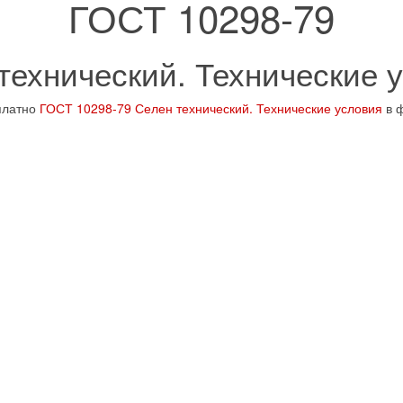
ГОСТ 10298-79
технический. Технические 
платно
ГОСТ 10298-79 Селен технический. Технические условия
в 