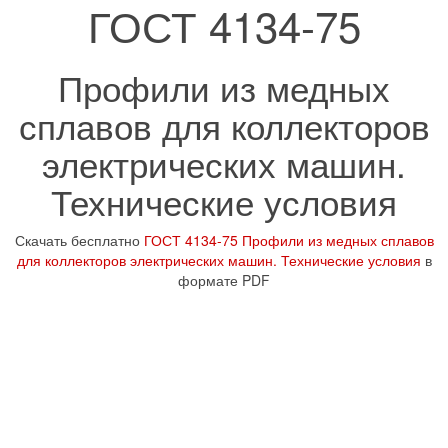
ГОСТ 4134-75
Профили из медных
сплавов для коллекторов
электрических машин.
Технические условия
Скачать бесплатно
ГОСТ 4134-75 Профили из медных сплавов
для коллекторов электрических машин. Технические условия
в
формате PDF