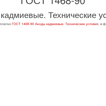
кадмиевые. Технические у
сплатно
ГОСТ 1468-90 Аноды кадмиевые. Технические условия.
в ф