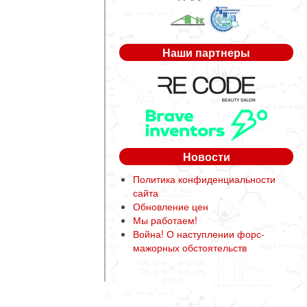
Наши партнеры
Новости
Политика конфиденциальности
сайта
Обновление цен
Мы работаем!
Война! О наступлении форс-
мажорных обстоятельств