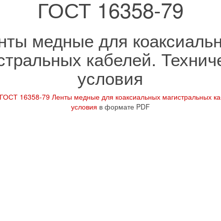
ГОСТ 16358-79
нты медные для коаксиаль
стральных кабелей. Технич
условия
ГОСТ 16358-79 Ленты медные для коаксиальных магистральных ка
условия
в формате PDF