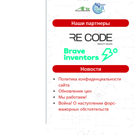
Наши партнеры
Новости
Политика конфиденциальности
сайта
Обновление цен
Мы работаем!
Война! О наступлении форс-
мажорных обстоятельств