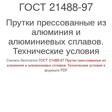
ГОСТ 21488-97
Прутки прессованные из
алюминия и
алюминиевых сплавов.
Технические условия
Скачать бесплатно
ГОСТ 21488-97 Прутки прессованные из
алюминия и алюминиевых сплавов. Технические условия
в
формате PDF